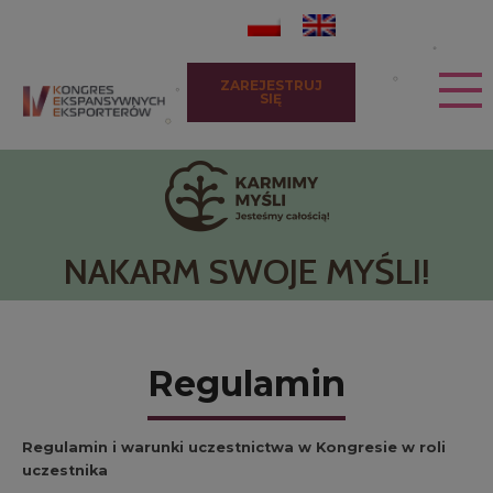
ZAREJESTRUJ
SIĘ
NAKARM SWOJE MYŚLI!
Regulamin
Regulamin i warunki uczestnictwa w Kongresie w roli
uczestnika