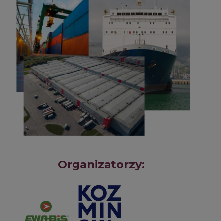
Organizatorzy: