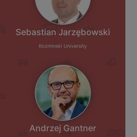
Sebastian Jarzębowski
Kozminski University
Andrzej Gantner