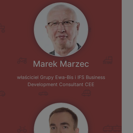
Marek Marzec
właściciel Grupy Ewa-Bis i IFS Business
Development Consultant CEE