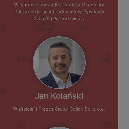
Wiceprezes Zarządu, Dyrektor Generalny
Polska Federacja Producentów Żywności
Związku Pracodawców
Jan Kolański
Właściciel i Prezes Grupy Colian Sp. z o.o.