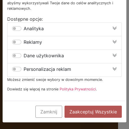
abyśmy wykorzystywali Twoje dane do celów analitycznych i
reklamowych.
Dostępne opcje:
Analityka
Reklamy
Dane użytkownika
Personalizacja reklam
Możesz zmienić swoje wybory w dowolnym momencie.
Dowiedz się więcej na stronie
Polityka Prywatności
.
Zamknij
Zaakceptuj Wszystkie