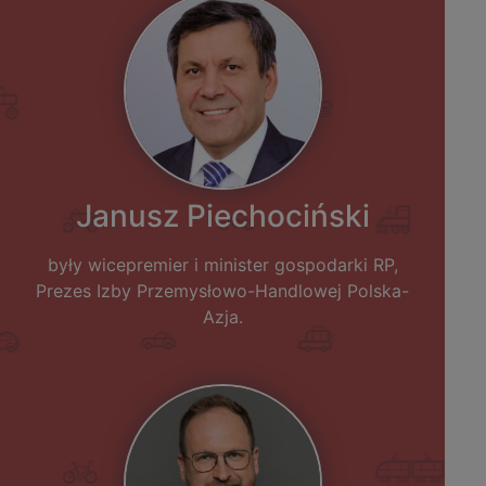
Janusz Piechociński
były wicepremier i minister gospodarki RP,
Prezes Izby Przemysłowo-Handlowej Polska-
Azja.