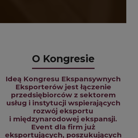
O Kongresie
Ideą Kongresu Ekspansywnych
Eksporterów jest łączenie
przedsiębiorców z sektorem
usług i instytucji wspierających
rozwój eksportu
i międzynarodowej ekspansji.
Event dla firm już
eksportujących, poszukujących