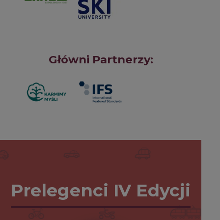
Główni Partnerzy:
Prelegenci IV Edycji